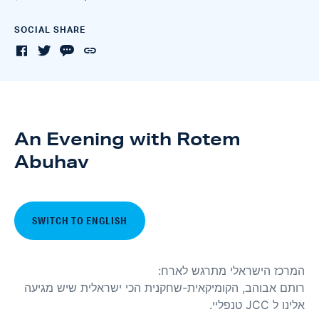
SOCIAL SHARE
An Evening with Rotem
Abuhav
SWITCH TO ENGLISH
המרכז הישראלי מתרגש לארח:
רותם אבוהב, הקומיקאית-שחקנית הכי ישראלית שיש מגיעה
אלינו ל JCC טנפליי.